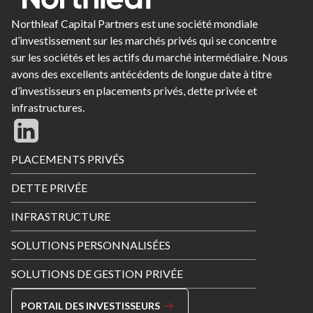
Northleaf Capital Partners est une société mondiale
d’investissement sur les marchés privés qui se concentre
sur les sociétés et les actifs du marché intermédiaire. Nous
avons des excellents antécédents de longue date à titre
d’investisseurs en placements privés, dette privée et
infrastructures.
Footer
PLACEMENTS PRIVÉS
Menu
DETTE PRIVÉE
INFRASTRUCTURE
SOLUTIONS PERSONNALISÉES
SOLUTIONS DE GESTION PRIVÉE
PORTAIL DES INVESTISSEURS