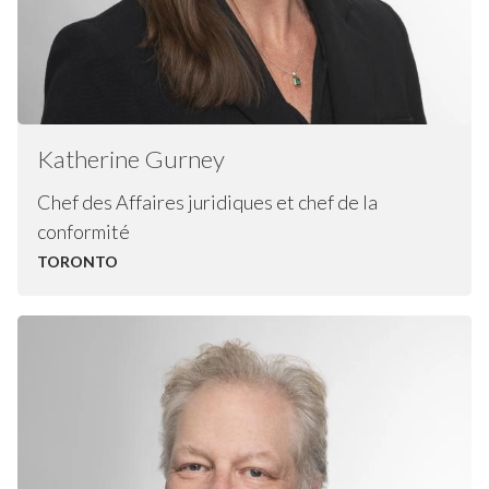
Katherine
Gurney
Chef des Affaires juridiques et chef de la
conformité
TORONTO