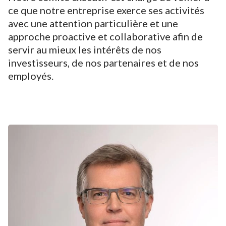
ce que notre entreprise exerce ses activités
avec une attention particulière et une
approche proactive et collaborative afin de
servir au mieux les intérêts de nos
investisseurs, de nos partenaires et de nos
employés.