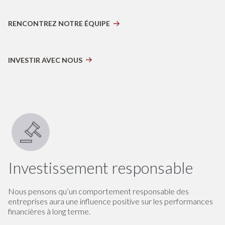
RENCONTREZ NOTRE ÉQUIPE
INVESTIR AVEC NOUS
Investissement responsable
Nous pensons qu’un comportement responsable des
entreprises aura une influence positive sur les performances
financières à long terme.