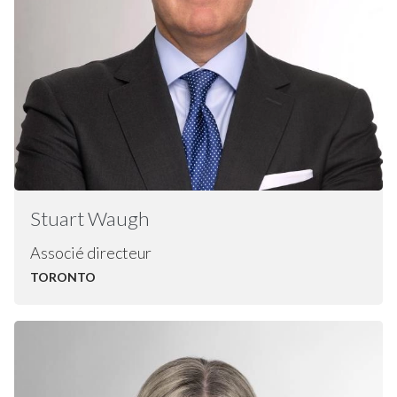
Stuart
Waugh
Associé directeur
TORONTO