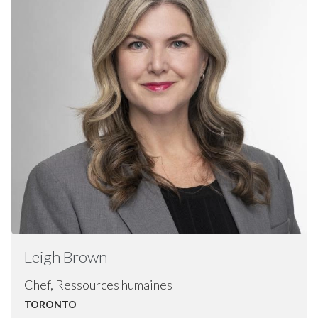
Leigh
Brown
Chef, Ressources humaines
TORONTO