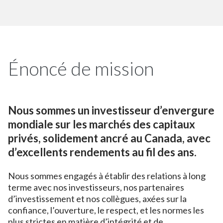
Énoncé de mission
Nous sommes un investisseur d’envergure
mondiale sur les marchés des capitaux
privés, solidement ancré au Canada, avec
d’excellents rendements au fil des ans.
Nous sommes engagés à établir des relations à long
terme avec nos investisseurs, nos partenaires
d’investissement et nos collègues, axées sur la
confiance, l’ouverture, le respect, et les normes les
plus strictes en matière d’intégrité et de