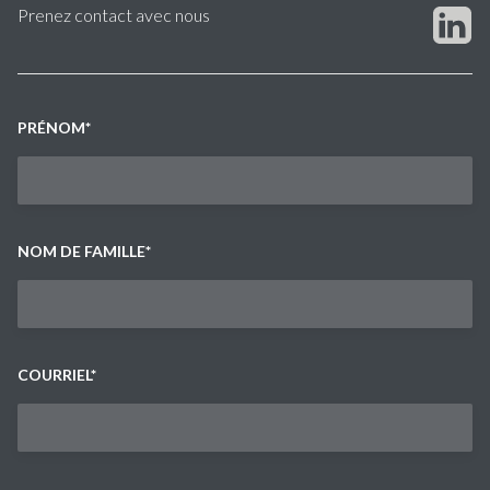
Prenez contact avec nous
PRÉNOM
*
NOM DE FAMILLE
*
COURRIEL
*