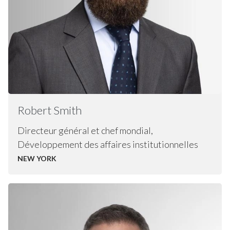
Robert
Smith
Directeur général et chef mondial,
Développement des affaires institutionnelles
NEW YORK