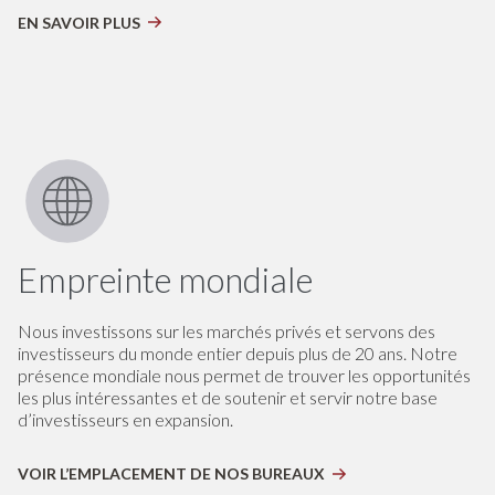
EN SAVOIR PLUS
Empreinte mondiale
Nous investissons sur les marchés privés et servons des
investisseurs du monde entier depuis plus de 20 ans. Notre
présence mondiale nous permet de trouver les opportunités
les plus intéressantes et de soutenir et servir notre base
d’investisseurs en expansion.
VOIR L’EMPLACEMENT DE NOS BUREAUX