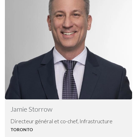
Jamie
Storrow
Directeur général et co-chef, Infrastructure
TORONTO