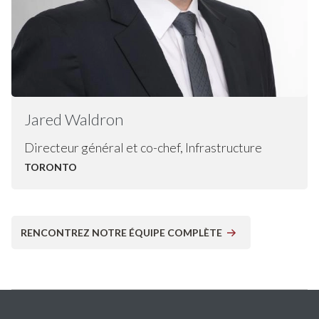
Jared
Waldron
Directeur général et co-chef, Infrastructure
TORONTO
RENCONTREZ NOTRE ÉQUIPE COMPLÈTE