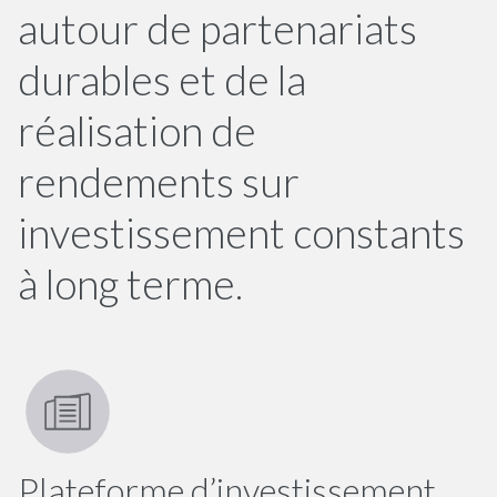
autour de partenariats
durables et de la
réalisation de
rendements sur
investissement constants
à long terme.
Plateforme d’investissement