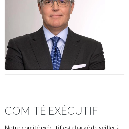
COMITÉ EXÉCUTIF
Notre comité exécutif est chargé de veiller à