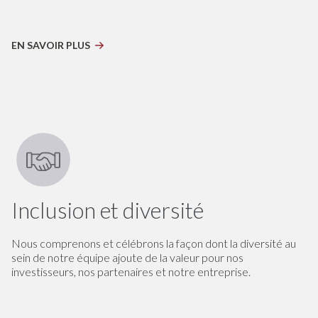
EN SAVOIR PLUS
Inclusion et diversité
Nous comprenons et célébrons la façon dont la diversité au
sein de notre équipe ajoute de la valeur pour nos
investisseurs, nos partenaires et notre entreprise.