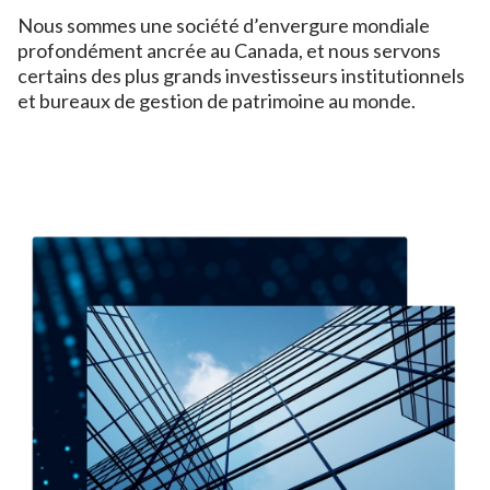
Nous sommes une société d’envergure mondiale
profondément ancrée au Canada, et nous servons
certains des plus grands investisseurs institutionnels
et bureaux de gestion de patrimoine au monde.