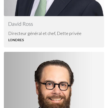
David
Ross
Directeur général et chef, Dette privée
LONDRES