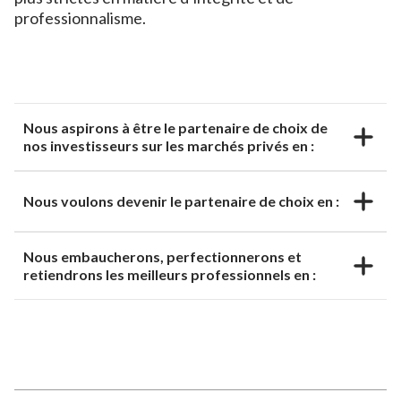
professionnalisme.
Nous aspirons à être le partenaire de choix de
nos investisseurs sur les marchés privés en :
Nous voulons devenir le partenaire de choix en :
Nous embaucherons, perfectionnerons et
retiendrons les meilleurs professionnels en :