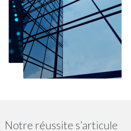
Notre réussite s’articule