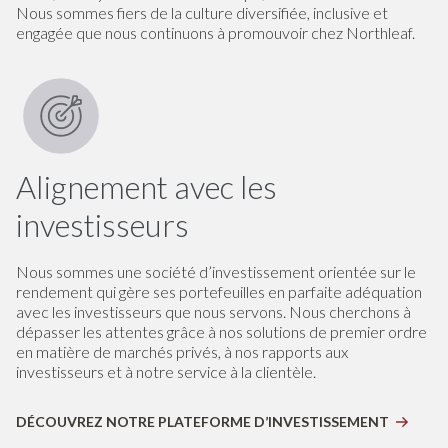
Nous sommes fiers de la culture diversifiée, inclusive et
engagée que nous continuons à promouvoir chez Northleaf.
Alignement avec les
investisseurs
Nous sommes une société d’investissement orientée sur le
rendement qui gère ses portefeuilles en parfaite adéquation
avec les investisseurs que nous servons. Nous cherchons à
dépasser les attentes grâce à nos solutions de premier ordre
en matière de marchés privés, à nos rapports aux
investisseurs et à notre service à la clientèle.
DÉCOUVREZ NOTRE PLATEFORME D’INVESTISSEMENT