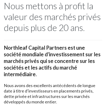
Nous mettons à profit la
valeur des marchés privés
depuis plus de 20 ans.
Northleaf Capital Partners est une
société mondiale d’investissement sur les
marchés privés qui se concentre sur les
sociétés et les actifs du marché
intermédiaire.
Nous avons des excellents antécédents de longue
date à titre d’investisseurs en placements privés,
dette privée et infrastructures sur les marchés
développés du monde entier.