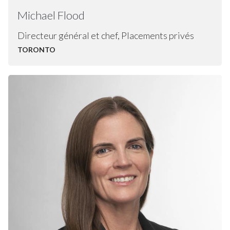
Michael
Flood
Directeur général et chef, Placements privés
TORONTO