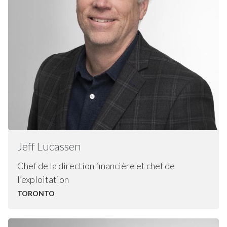
Jeff
Lucassen
Chef de la direction financière et chef de
l’exploitation
TORONTO