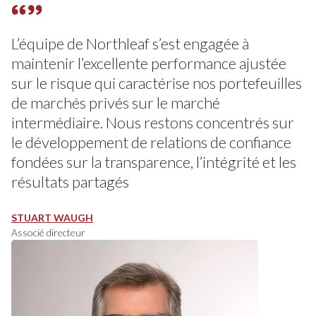
L’équipe de Northleaf s’est engagée à
maintenir l’excellente performance ajustée
sur le risque qui caractérise nos portefeuilles
de marchés privés sur le marché
intermédiaire. Nous restons concentrés sur
le développement de relations de confiance
fondées sur la transparence, l’intégrité et les
résultats partagés
STUART WAUGH
Associé directeur