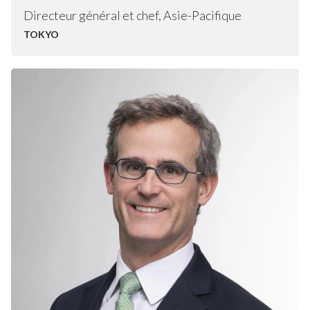
Directeur général et chef, Asie-Pacifique
TOKYO