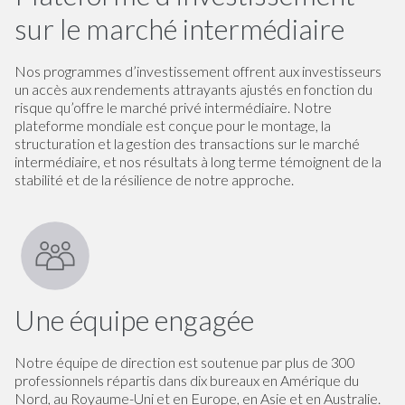
sur le marché intermédiaire
Nos programmes d’investissement offrent aux investisseurs
un accès aux rendements attrayants ajustés en fonction du
risque qu’offre le marché privé intermédiaire. Notre
plateforme mondiale est conçue pour le montage, la
structuration et la gestion des transactions sur le marché
intermédiaire, et nos résultats à long terme témoignent de la
stabilité et de la résilience de notre approche.
Une équipe engagée
Notre équipe de direction est soutenue par plus de 300
professionnels répartis dans dix bureaux en Amérique du
Nord, au Royaume-Uni et en Europe, en Asie et en Australie.