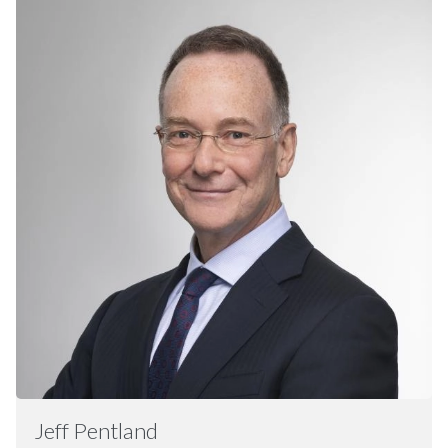
Jeff
Pentland