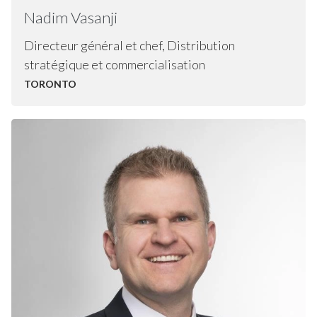
Nadim
Vasanji
Directeur général et chef, Distribution
stratégique et commercialisation
TORONTO