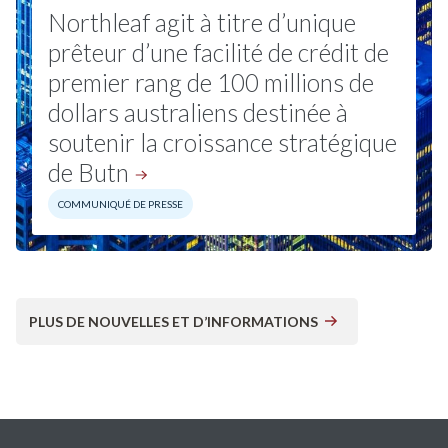
Northleaf agit à titre d’unique
prêteur d’une facilité de crédit de
premier rang de 100 millions de
dollars australiens destinée à
soutenir la croissance stratégique
de Butn
COMMUNIQUÉ DE PRESSE
PLUS DE NOUVELLES ET D’INFORMATIONS