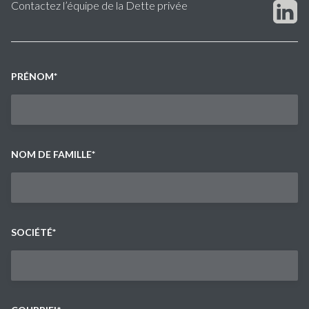
Contactez l’équipe de la Dette privée
PRÉNOM
*
NOM DE FAMILLE
*
SOCIÉTÉ
*