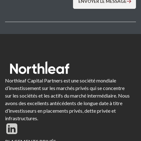
Northleaf Capital Partners est une société mondiale
d’investissement sur les marchés privés qui se concentre
sur les sociétés et les actifs du marché intermédiaire. Nous
avons des excellents antécédents de longue date à titre
d’investisseurs en placements privés, dette privée et
infrastructures.
Footer