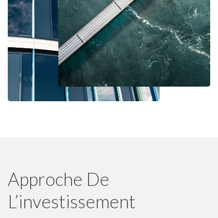
Approche De
L’investissement