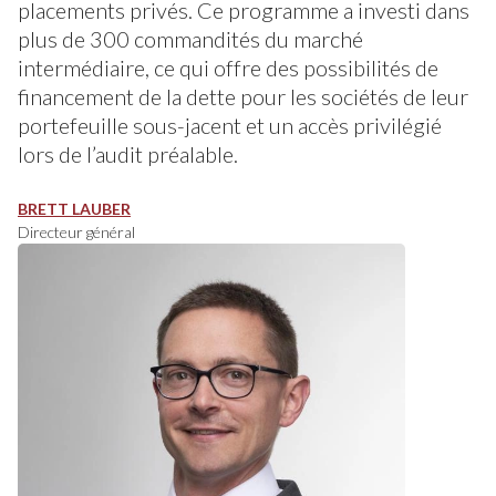
placements privés. Ce programme a investi dans
plus de 300 commandités du marché
intermédiaire, ce qui offre des possibilités de
financement de la dette pour les sociétés de leur
portefeuille sous-jacent et un accès privilégié
lors de l’audit préalable.
BRETT LAUBER
Directeur général