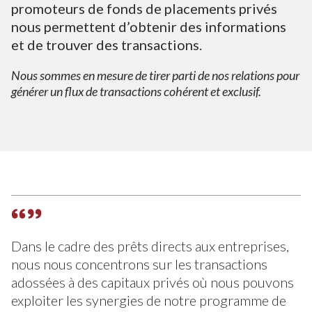
promoteurs de fonds de placements privés
nous permettent d’obtenir des informations
et de trouver des transactions.
Nous sommes en mesure de tirer parti de nos relations pour
générer un flux de transactions cohérent et exclusif.
Dans le cadre des prêts directs aux entreprises,
nous nous concentrons sur les transactions
adossées à des capitaux privés où nous pouvons
exploiter les synergies de notre programme de