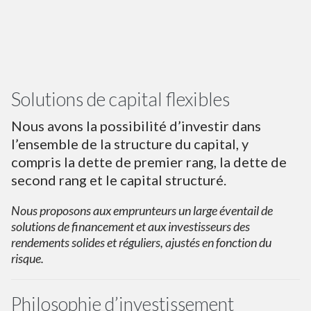
Solutions de capital flexibles
Nous avons la possibilité d’investir dans
l’ensemble de la structure du capital, y
compris la dette de premier rang, la dette de
second rang et le capital structuré.
Nous proposons aux emprunteurs un large éventail de
solutions de financement et aux investisseurs des
rendements solides et réguliers, ajustés en fonction du
risque.
Philosophie d’investissement