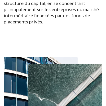
structure du capital, en se concentrant
principalement sur les entreprises du marché
intermédiaire financées par des fonds de
placements privés.