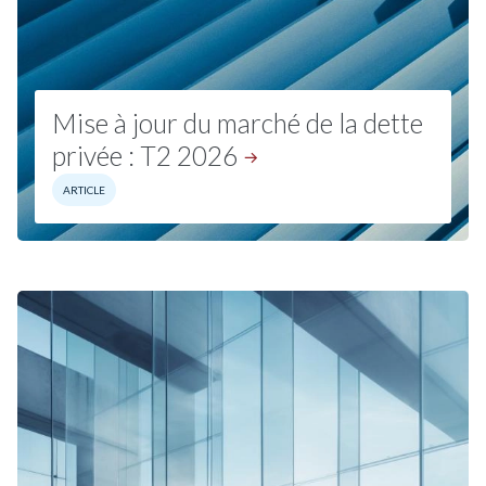
Mise à jour du marché de la dette
privée : T2
2026
ARTICLE