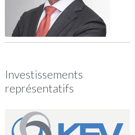
Investissements
représentatifs