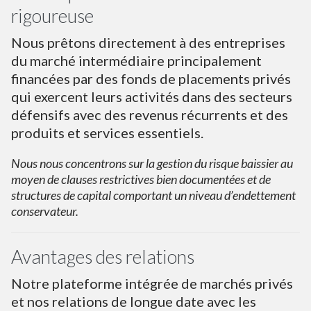
rigoureuse
Nous prêtons directement à des entreprises
du marché intermédiaire principalement
financées par des fonds de placements privés
qui exercent leurs activités dans des secteurs
défensifs avec des revenus récurrents et des
produits et services essentiels.
Nous nous concentrons sur la gestion du risque baissier au
moyen de clauses restrictives bien documentées et de
structures de capital comportant un niveau d’endettement
conservateur.
Avantages des relations
Notre plateforme intégrée de marchés privés
et nos relations de longue date avec les