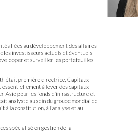
vités liées au développement des affaires
 les investisseurs actuels et éventuels
évelopper et surveiller les portefeuilles
h était première directrice, Capitaux
it essentiellement à lever des capitaux
n Asie pour les fonds d’infrastructure et
tait analyste au sein du groupe mondial de
 à la constitution, à l’analyse et au
ces spécialisé en gestion de la