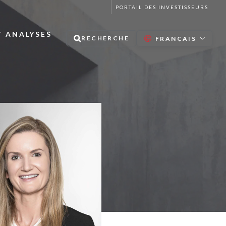
PORTAIL DES INVESTISSEURS
T ANALYSES
RECHERCHE