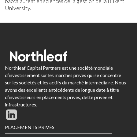
baccalauréat en sciences de la gestion de la Bilkent
University.
Northleaf Capital Partners est une société mondiale
d’investissement sur les marchés privés qui se concentre
sur les sociétés et les actifs du marché intermédiaire. Nous
avons des excellents antécédents de longue date à titre
d’investisseurs en placements privés, dette privée et
infrastructures.
Footer
PLACEMENTS PRIVÉS
Menu