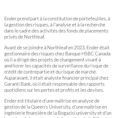
Ender prend part à la constitution de portefeuilles, à
la gestion des risques, à l'analyse et à la recherche
dans le cadre des activités des fonds de placements
privés de Northleaf.
Avant de se joindre à Northleaf en 2023, Ender était
gestionnaire des risques chez Banque HSBC Canada
où il a dirigé des projets de changement visant à
améliorer les capacités de surveillance du risque de
crédit de contrepartie et du risque de marché.
Auparavant, il était analyste financier principal chez
Garanti Bank, où il était responsable des rapports
quotidiens sur les pertes et profits et les devises.
Ender est titulaire d'une maîtrise en analyse de
gestion de la Queen's University, d'une maîtrise en
ingénierie financière de la Bogazici university et d'un