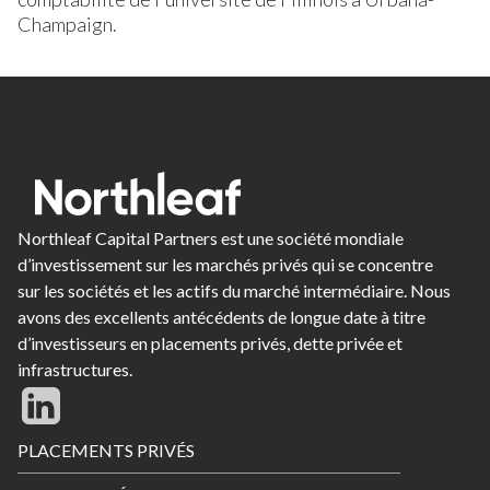
Champaign.
Northleaf Capital Partners est une société mondiale
d’investissement sur les marchés privés qui se concentre
sur les sociétés et les actifs du marché intermédiaire. Nous
avons des excellents antécédents de longue date à titre
d’investisseurs en placements privés, dette privée et
infrastructures.
Footer
PLACEMENTS PRIVÉS
Menu