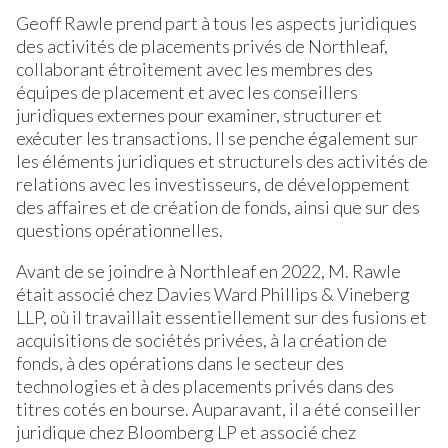
Geoff Rawle prend part à tous les aspects juridiques
des activités de placements privés de Northleaf,
collaborant étroitement avec les membres des
équipes de placement et avec les conseillers
juridiques externes pour examiner, structurer et
exécuter les transactions. Il se penche également sur
les éléments juridiques et structurels des activités de
relations avec les investisseurs, de développement
des affaires et de création de fonds, ainsi que sur des
questions opérationnelles.
Avant de se joindre à Northleaf en 2022, M. Rawle
était associé chez Davies Ward Phillips & Vineberg
LLP, où il travaillait essentiellement sur des fusions et
acquisitions de sociétés privées, à la création de
fonds, à des opérations dans le secteur des
technologies et à des placements privés dans des
titres cotés en bourse. Auparavant, il a été conseiller
juridique chez Bloomberg LP et associé chez