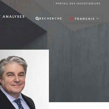
PORTAIL DES INVESTISSEURS
T ANALYSES
RECHERCHE