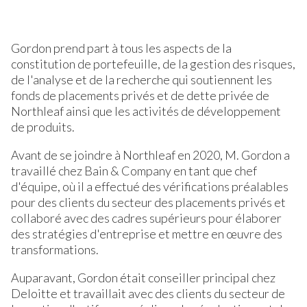
Gordon prend part à tous les aspects de la
constitution de portefeuille, de la gestion des risques,
de l'analyse et de la recherche qui soutiennent les
fonds de placements privés et de dette privée de
Northleaf ainsi que les activités de développement
de produits.
Avant de se joindre à Northleaf en 2020, M. Gordon a
travaillé chez Bain & Company en tant que chef
d'équipe, où il a effectué des vérifications préalables
pour des clients du secteur des placements privés et
collaboré avec des cadres supérieurs pour élaborer
des stratégies d'entreprise et mettre en œuvre des
transformations.
Auparavant, Gordon était conseiller principal chez
Deloitte et travaillait avec des clients du secteur de