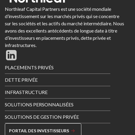
Northleaf Capital Partners est une société mondiale
d’investissement sur les marchés privés qui se concentre
sur les sociétés et les actifs du marché intermédiaire. Nous
avons des excellents antécédents de longue date à titre
d’investisseurs en placements privés, dette privée et
infrastructures.
Footer
PLACEMENTS PRIVÉS
Menu
DETTE PRIVÉE
INFRASTRUCTURE
SOLUTIONS PERSONNALISÉES
SOLUTIONS DE GESTION PRIVÉE
PORTAIL DES INVESTISSEURS