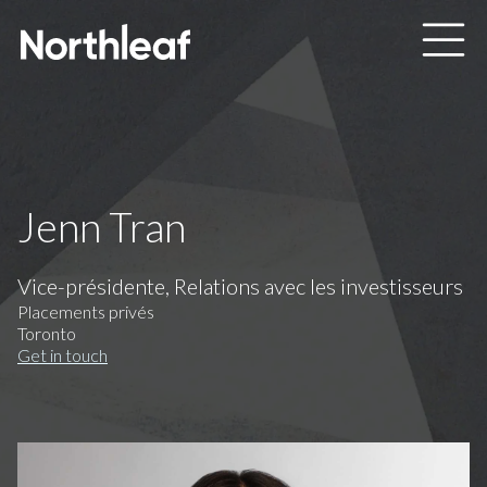
Skip to main content
Jenn Tran
Vice-présidente, Relations avec les investisseurs
Placements privés
Toronto
Get in touch