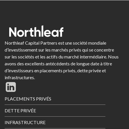
Northleaf Capital Partners est une société mondiale
d’investissement sur les marchés privés qui se concentre
sur les sociétés et les actifs du marché intermédiaire. Nous
avons des excellents antécédents de longue date à titre
d’investisseurs en placements privés, dette privée et
infrastructures.
Footer
PLACEMENTS PRIVÉS
Menu
DETTE PRIVÉE
INFRASTRUCTURE