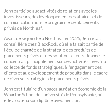
Jenn participe aux activités de relations avec les
investisseurs, de développement des affaires et de
communication pour le programme de placements
privés de Northleaf.
Avant de se joindre à Northleaf en 2025, Jenn était
conseiillère chez BlackRock, où elle faisait partie de
l'équipe chargée de la stratégie des produits de
placements privés et des solutions clients. Jeanne se
concentrait principalement sur des activités liées à la
collecte de fonds stratégiques, à l'engagement des
clients et au développement de produits dans le cadre
de diverses stratégies de placements privés
Jenn est titulaire d'un baccalauréat en économie de la
Wharton School de l'université de Pennsylvanie, où
elle a obtenu son diplôme avec mention.