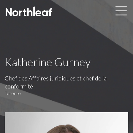
Skip to main content
Katherine Gurney
Chef des Affaires juridiques et chef de la
conformité
Toronto