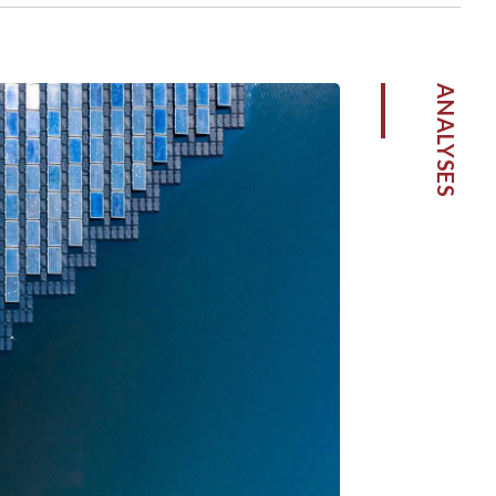
ANALYSES