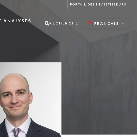
PORTAIL DES INVESTISSEURS
T ANALYSES
RECHERCHE