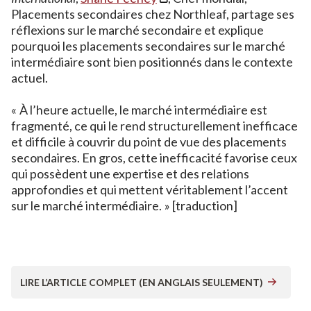
Placements secondaires chez Northleaf, partage ses
réflexions sur le marché secondaire et explique
pourquoi les placements secondaires sur le marché
intermédiaire sont bien positionnés dans le contexte
actuel.
« À l’heure actuelle, le marché intermédiaire est
fragmenté, ce qui le rend structurellement inefficace
et difficile à couvrir du point de vue des placements
secondaires. En gros, cette inefficacité favorise ceux
qui possèdent une expertise et des relations
approfondies et qui mettent véritablement l’accent
sur le marché intermédiaire. » [traduction]
LIRE L’ARTICLE COMPLET (EN ANGLAIS SEULEMENT)