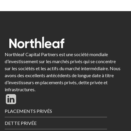
Northleaf Capital Partners est une société mondiale
d’investissement sur les marchés privés qui se concentre
sur les sociétés et les actifs du marché intermédiaire. Nous
avons des excellents antécédents de longue date à titre
d’investisseurs en placements privés, dette privée et
infrastructures.
Footer
PLACEMENTS PRIVÉS
Menu
DETTE PRIVÉE