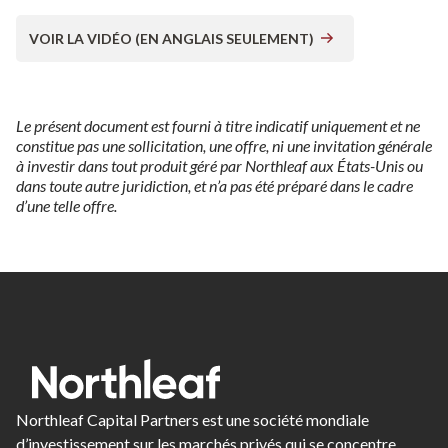
VOIR LA VIDÉO (EN ANGLAIS SEULEMENT)
Le présent document est fourni à titre indicatif uniquement et ne
constitue pas une sollicitation, une offre, ni une invitation générale
à investir dans tout produit géré par Northleaf aux États-Unis ou
dans toute autre juridiction, et n’a pas été préparé dans le cadre
d’une telle offre.
Northleaf Capital Partners est une société mondiale
d’investissement sur les marchés privés qui se concentre