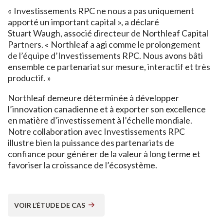
« Investissements RPC ne nous a pas uniquement
apporté un important capital », a déclaré
Stuart Waugh, associé directeur de Northleaf Capital
Partners. « Northleaf a agi comme le prolongement
de l’équipe d’Investissements RPC. Nous avons bâti
ensemble ce partenariat sur mesure, interactif et très
productif. »
Northleaf demeure déterminée à développer
l’innovation canadienne et à exporter son excellence
en matière d’investissement à l’échelle mondiale.
Notre collaboration avec Investissements RPC
illustre bien la puissance des partenariats de
confiance pour générer de la valeur à long terme et
favoriser la croissance de l’écosystème.
VOIR L’ÉTUDE DE CAS