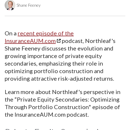
Shane Feeney
On a
recent episode of the
InsuranceAUM.com
podcast, Northleaf's
Shane Feeney discusses the evolution and
growing importance of private equity
secondaries, emphasizing their role in
optimizing portfolio construction and
providing attractive risk-adjusted returns.
Learn more about Northleaf's perspective in
the “Private Equity Secondaries: Optimizing
Through Portfolio Construction" episode of
the InsuranceAUM.com podcast.