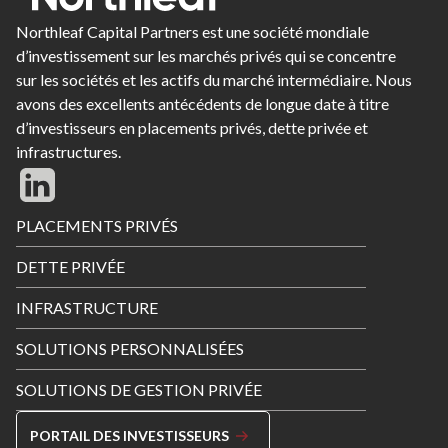
Northleaf Capital Partners est une société mondiale
d’investissement sur les marchés privés qui se concentre
sur les sociétés et les actifs du marché intermédiaire. Nous
avons des excellents antécédents de longue date à titre
d’investisseurs en placements privés, dette privée et
infrastructures.
Footer
PLACEMENTS PRIVÉS
Menu
DETTE PRIVÉE
INFRASTRUCTURE
SOLUTIONS PERSONNALISÉES
SOLUTIONS DE GESTION PRIVÉE
PORTAIL DES INVESTISSEURS