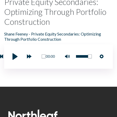
Private Equity Secondaries:
Optimizing Through Portfolio
Construction
Shane Feeney - Private Equity Secondaries: Optimizing
Through Portfolio Construction
00:00